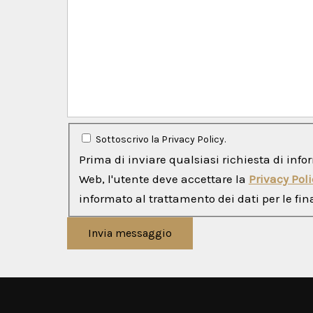
Sottoscrivo la Privacy Policy.
Prima di inviare qualsiasi richiesta di info
Web, l'utente deve accettare la
Privacy Poli
informato al trattamento dei dati per le fina
Invia messaggio