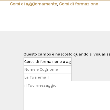
Corsi di aggiornamento
,
Corsi di formazione
Questo campo è nascosto quando si visualizz
 alle
ramite il