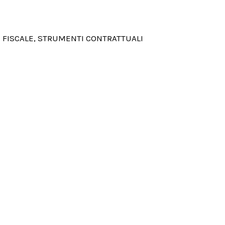
 FISCALE, STRUMENTI CONTRATTUALI