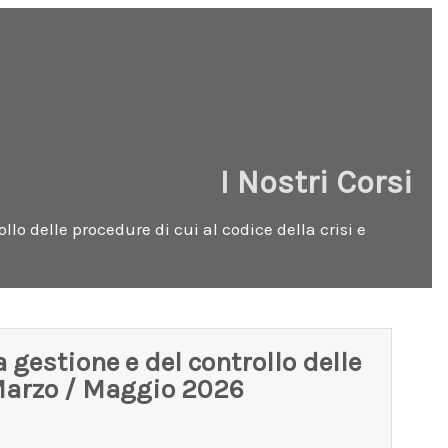
I Nostri Corsi
lo delle procedure di cui al codice della crisi e
gestione e del controllo delle
– Marzo / Maggio 2026