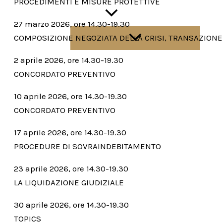
PROCEDIMENTI E MISURE PROTETTIVE
Contatti
27 marzo 2026, ore 14.30-19.30
COMPOSIZIONE NEGOZIATA DELLA CRISI, TRANSAZIONE
2 aprile 2026, ore 14.30-19.30
CONCORDATO PREVENTIVO
Area riservata
10 aprile 2026, ore 14.30-19.30
CONCORDATO PREVENTIVO
17 aprile 2026, ore 14.30-19.30
PROCEDURE DI SOVRAINDEBITAMENTO
23 aprile 2026, ore 14.30-19.30
LA LIQUIDAZIONE GIUDIZIALE
30 aprile 2026, ore 14.30-19.30
TOPICS