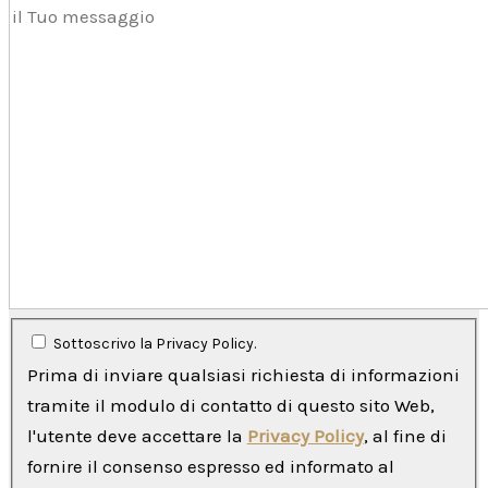
Sottoscrivo la Privacy Policy.
Prima di inviare qualsiasi richiesta di informazioni
tramite il modulo di contatto di questo sito Web,
l'utente deve accettare la
Privacy Policy
, al fine di
fornire il consenso espresso ed informato al