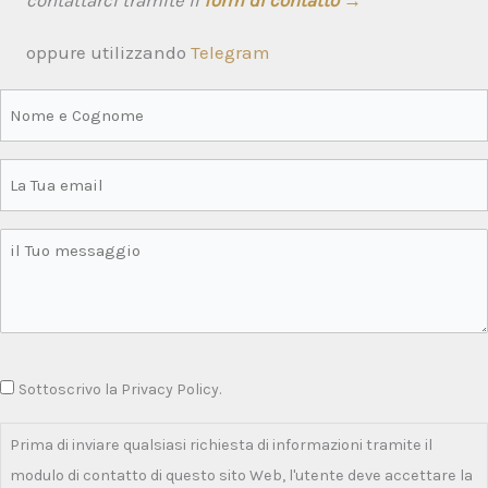
oppure utilizzando
Telegram
Sottoscrivo la Privacy Policy.
Prima di inviare qualsiasi richiesta di informazioni tramite il
modulo di contatto di questo sito Web, l'utente deve accettare la