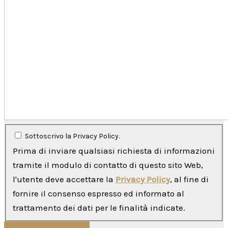
Sottoscrivo la Privacy Policy.
Prima di inviare qualsiasi richiesta di informazioni
tramite il modulo di contatto di questo sito Web,
l'utente deve accettare la
Privacy Policy
, al fine di
fornire il consenso espresso ed informato al
trattamento dei dati per le finalità indicate.