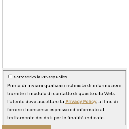
Sottoscrivo la Privacy Policy.
Prima di inviare qualsiasi richiesta di informazioni
tramite il modulo di contatto di questo sito Web,
l'utente deve accettare la
Privacy Policy
, al fine di
fornire il consenso espresso ed informato al
trattamento dei dati per le finalità indicate.