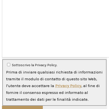
Sottoscrivo la Privacy Policy.
Prima di inviare qualsiasi richiesta di informazioni
tramite il modulo di contatto di questo sito Web,
l'utente deve accettare la
Privacy Policy
, al fine di
fornire il consenso espresso ed informato al
trattamento dei dati per le finalità indicate.