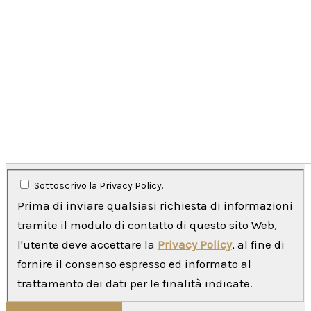
Sottoscrivo la Privacy Policy.
Prima di inviare qualsiasi richiesta di informazioni
tramite il modulo di contatto di questo sito Web,
l'utente deve accettare la
Privacy Policy
, al fine di
fornire il consenso espresso ed informato al
trattamento dei dati per le finalità indicate.