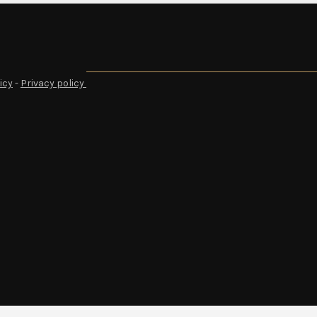
icy
-
Privacy policy