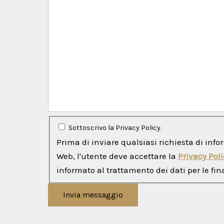
Sottoscrivo la Privacy Policy.
Prima di inviare qualsiasi richiesta di info
Web, l'utente deve accettare la
Privacy Poli
informato al trattamento dei dati per le fina
Invia messaggio