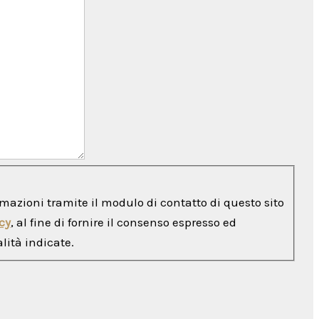
rmazioni tramite il modulo di contatto di questo sito
cy
, al fine di fornire il consenso espresso ed
lità indicate.