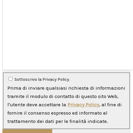
Sottoscrivo la Privacy Policy.
Prima di inviare qualsiasi richiesta di informazioni
tramite il modulo di contatto di questo sito Web,
l'utente deve accettare la
Privacy Policy
, al fine di
fornire il consenso espresso ed informato al
trattamento dei dati per le finalità indicate.