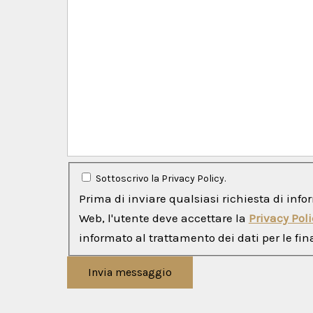
Sottoscrivo la Privacy Policy.
Prima di inviare qualsiasi richiesta di info
Web, l'utente deve accettare la
Privacy Poli
informato al trattamento dei dati per le fina
Invia messaggio