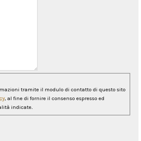
rmazioni tramite il modulo di contatto di questo sito
cy
, al fine di fornire il consenso espresso ed
lità indicate.