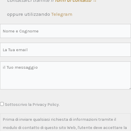
oppure utilizzando
Telegram
Sottoscrivo la Privacy Policy.
Prima di inviare qualsiasi richiesta di informazioni tramite il
modulo di contatto di questo sito Web, l'utente deve accettare la