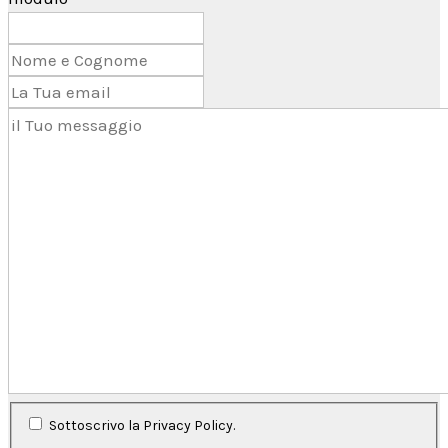
Sottoscrivo la Privacy Policy.