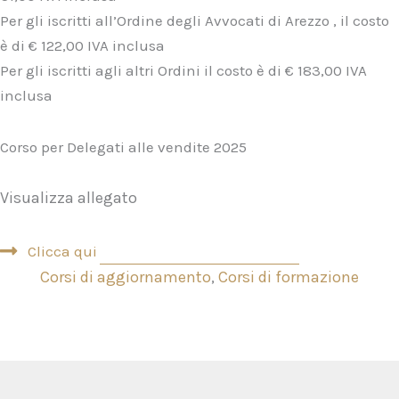
Per gli iscritti all’Ordine degli Avvocati di Arezzo , il costo
è di € 122,00 IVA inclusa
Per gli iscritti agli altri Ordini il costo è di € 183,00 IVA
inclusa
Corso per Delegati alle vendite 2025
Visualizza allegato
Clicca qui
Corsi di aggiornamento
,
Corsi di formazione