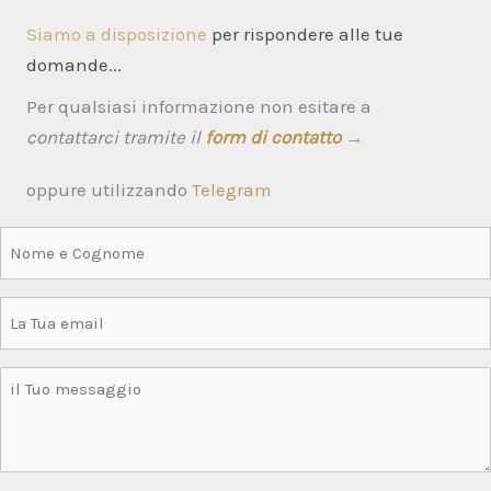
Siamo a disposizione
per rispondere alle tue
domande...
Per qualsiasi informazione non esitare a
contattarci tramite il
form di contatto
→
oppure utilizzando
Telegram